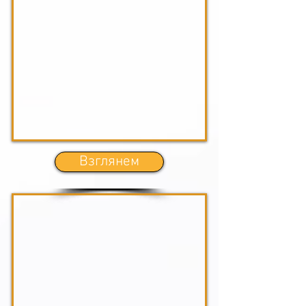
Взглянем