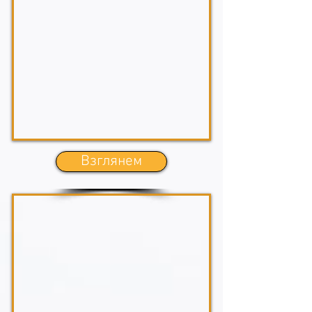
Взглянем