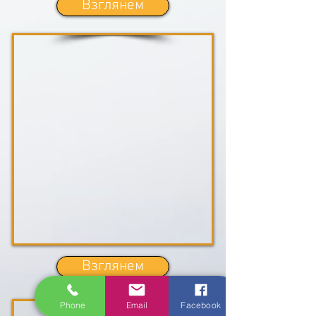
Взглянем
Взглянем
Phone
Email
Facebook