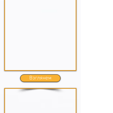
Взглянем