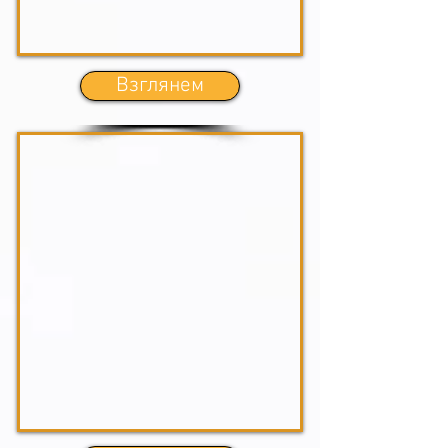
Взглянем