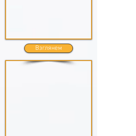
Взглянем