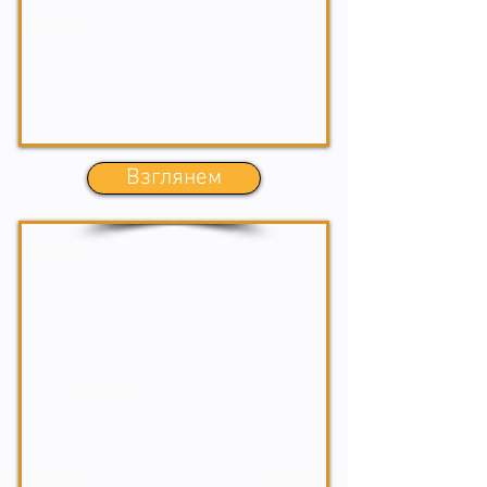
Взглянем