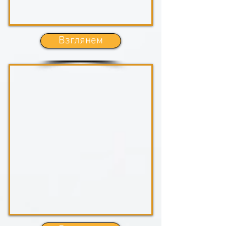
Взглянем