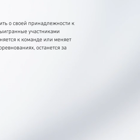
ить о своей принадлежности к
 выигранные участниками
иняется к команде или меняет
ревнованиях, останется за