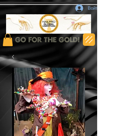
Войти