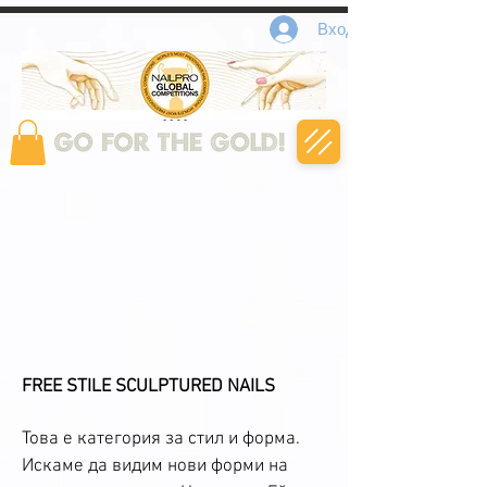
Вход
FREE STILE SCULPTURED NAILS
Това е категория за стил и форма.
Искаме да видим нови форми на