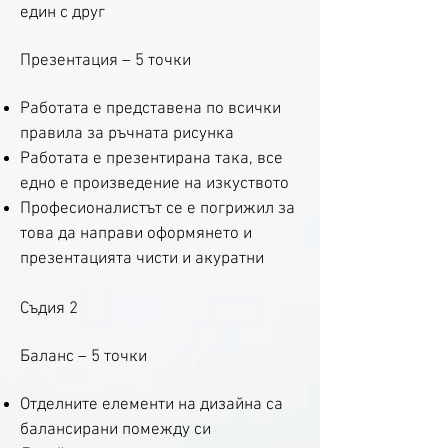
един с друг
Презентация – 5 точки
Работата е представена по всички
правила за ръчната рисунка
Работата е презентирана така, все
едно е произведение на изкуството
Професионалистът се е погрижил за
това да направи оформянето и
презентацията чисти и акуратни
Съдия 2
Баланс – 5 точки
Отделните елементи на дизайна са
балансирани помежду си