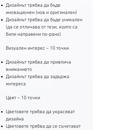
Дизайнът трябва да бъде
иновационен (нов и оригинален)
Дизайнът трябва да бъде уникален
(да се отличава от тези, които са
били направени по-рано)
Визуален интерес – 10 точки
Дизайнът трябва да привлича
вниманието
Дизайнът трябва да задържа
интереса
Цвят – 10 точки
Цветовете трябва да украсяват
дизайна
Цветовете трябва да се съчетават