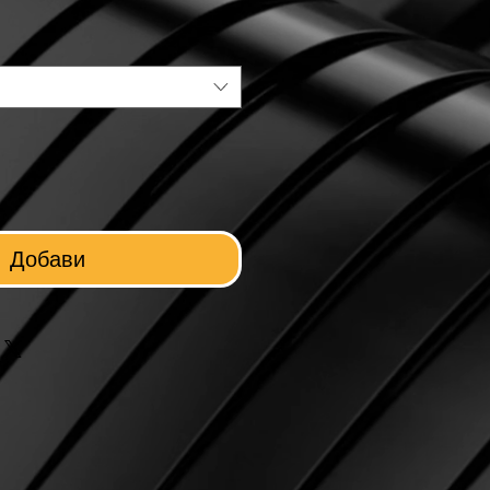
Добави