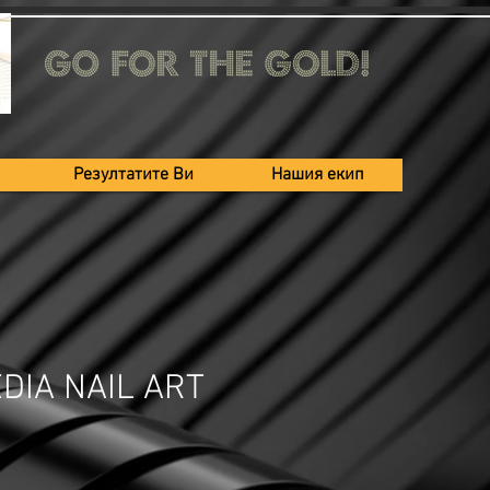
Резултатите Ви
Нашия екип
DIA NAIL ART