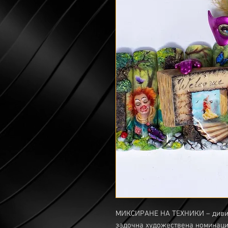
МИКСИРАНЕ НА ТЕХНИКИ – диви
задочна художествена номинация